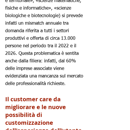
e territoriale», «scienze matematiche, 
fisiche e informatiche», «scienze 
biologiche e biotecnologie) si prevede 
infatti un mismatch annuale tra 
domanda riferita a tutti i settori 
produttivi e offerta di circa 13.000 
persone nel periodo tra il 2022 e il 
2026. Questa problematica è sentita 
anche dalla filiera: infatti, dal 60% 
delle imprese associate viene 
evidenziata una mancanza sul mercato 
delle professionalità richieste.
Il customer care da 
migliorare e le nuove 
possibilità di 
customizzazione 