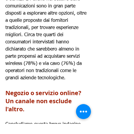
comunicazioni sono in gran parte 
disposti a esplorare altre opzioni, oltre 
a quelle proposte dai fornitori 
tradizionali, per trovare esperienze 
migliori. Circa tre quarti dei 
consumatori intervistati hanno 
dichiarato che sarebbero almeno in 
parte propensi ad acquistare servizi 
wireless (78%) e via cavo (76%) da 
operatori non tradizionali come le 
grandi aziende tecnologiche.
Negozio o servizio online? 
Un canale non esclude 
l'altro.
Concludiamo questa breve indagine 
spostando lo sguardo al retail.