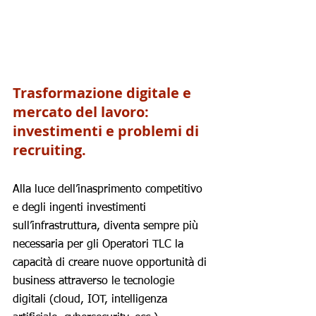
Trasformazione digitale e 
mercato del lavoro: 
investimenti e problemi di 
recruiting.
Alla luce dell’inasprimento competitivo 
e degli ingenti investimenti 
sull’infrastruttura, diventa sempre più 
necessaria per gli Operatori TLC la 
capacità di creare nuove opportunità di 
business attraverso le tecnologie 
digitali (cloud, IOT, intelligenza 