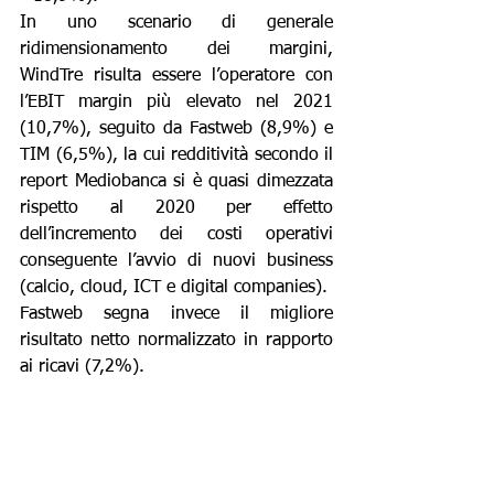
In uno scenario di generale 
ridimensionamento dei margini, 
WindTre risulta essere l’operatore con 
l’EBIT margin più elevato nel 2021 
(10,7%), seguito da Fastweb (8,9%) e 
TIM (6,5%), la cui redditività secondo il 
report Mediobanca si è quasi dimezzata 
rispetto al 2020 per effetto 
dell’incremento dei costi operativi 
conseguente l’avvio di nuovi business 
(calcio, cloud, ICT e digital companies).
Fastweb segna invece il migliore 
risultato netto normalizzato in rapporto 
ai ricavi (7,2%).