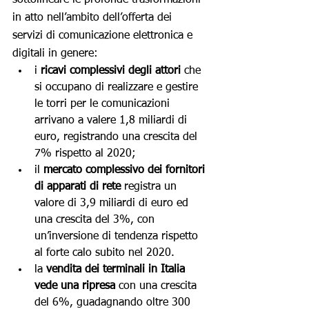
in atto nell’ambito dell’offerta dei 
servizi di comunicazione elettronica e 
digitali in genere:
i 
ricavi complessivi degli attori
 che 
si occupano di realizzare e gestire 
le torri per le comunicazioni 
arrivano a valere 1,8 miliardi di 
euro, registrando una crescita del 
7% rispetto al 2020;
il 
mercato complessivo dei fornitori 
di apparati di rete
 registra un 
valore di 3,9 miliardi di euro ed 
una crescita del 3%, con 
un’inversione di tendenza rispetto 
al forte calo subito nel 2020. 
la
 vendita dei terminali in Italia 
vede una ripresa
 con una crescita 
del 6%, guadagnando oltre 300 