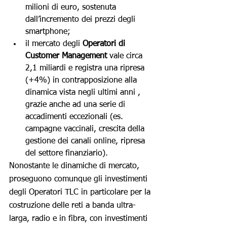
milioni di euro, sostenuta 
dall’incremento dei prezzi degli 
smartphone;
il mercato degli 
Operatori di 
Customer Management
 vale circa 
2,1 miliardi e registra una ripresa 
(+4%) in contrapposizione alla 
dinamica vista negli ultimi anni , 
grazie anche ad una serie di 
accadimenti eccezionali (es. 
campagne vaccinali, crescita della 
gestione dei canali online, ripresa 
del settore finanziario).
Nonostante le dinamiche di mercato, 
proseguono comunque gli investimenti 
degli Operatori TLC in particolare per la 
costruzione delle reti a banda ultra-
larga, radio e in fibra, con investimenti 