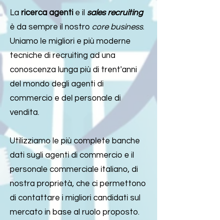
La
ricerca agenti
e il
sales recruiting
è da sempre il nostro
core business
.
Uniamo le migliori e più moderne
tecniche di recruiting ad una
conoscenza lunga più di trent'anni
del mondo degli agenti di
commercio e del personale di
vendita.
Utilizziamo le più complete banche
dati sugli agenti di commercio e il
personale commerciale italiano, di
nostra proprietà, che ci permettono
di contattare i migliori candidati sul
mercato in base al ruolo proposto.