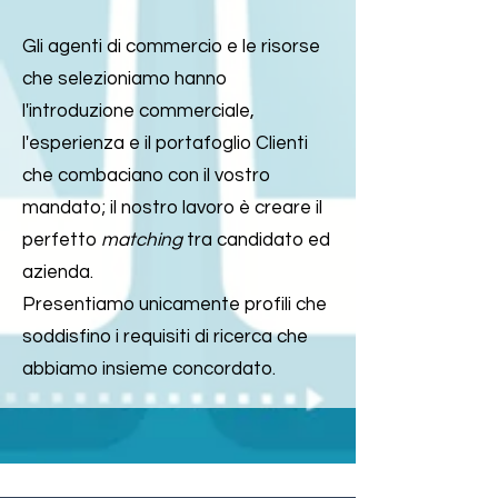
Gli agenti di commercio e le risorse
che selezioniamo hanno
l'introduzione commerciale,
l'esperienza e il portafoglio Clienti
che combaciano con il vostro
mandato; il nostro lavoro è creare il
perfetto
matching
tra candidato ed
azienda.
Presentiamo unicamente profili che
soddisfino i requisiti di ricerca che
abbiamo insieme concordato.