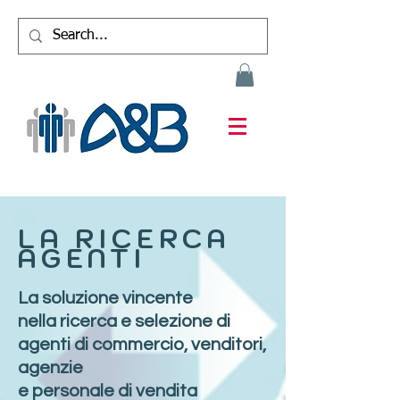
LA RICERCA
AGENTI
La soluzione vincente
nella
ricerca e selezione di
agenti
di commercio, venditori,
agenzie
e personale di vendita