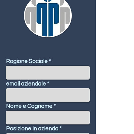
Ragione Sociale
email aziendale
Nome e Cognome
Posizione in azienda