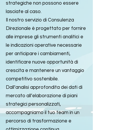
strategiche non possono essere
lasciate al caso.
Il nostro servizio di Consulenza
Direzionale è progettato per fornire
alle imprese gli strumenti analitici e
le indicazioni operative necessarie
per anticipare i cambiamenti,
identificare nuove opportunità di
crescita e mantenere un vantaggio
competitivo sostenibile.
Dall’analisi approfondita dei dati di
mercato all’elaborazione di piani
strategici personalizzati,
accompagniamo il tuo team in un
percorso di trasformazione e
ottimizzazione continua.