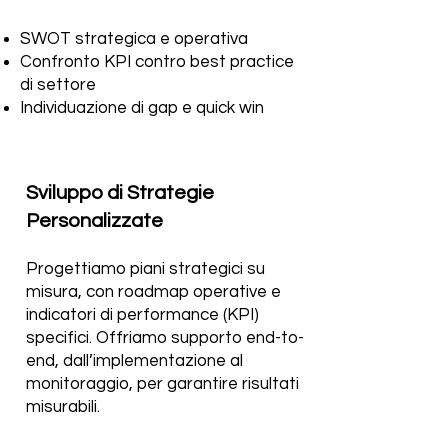
SWOT strategica e operativa
Confronto KPI contro best practice
di settore
Individuazione di gap e quick win
Sviluppo di Strategie
Personalizzate
Progettiamo piani strategici su
misura, con roadmap operative e
indicatori di performance (KPI)
specifici. Offriamo supporto end-to-
end, dall’implementazione al
monitoraggio, per garantire risultati
misurabili.