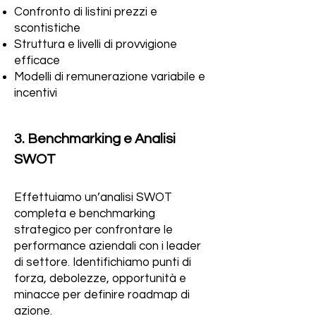
Confronto di listini prezzi e
scontistiche
Struttura e livelli di provvigione
efficace
Modelli di remunerazione variabile e
incentivi
3. Benchmarking e Analisi
SWOT
Effettuiamo un’analisi SWOT
completa e benchmarking
strategico per confrontare le
performance aziendali con i leader
di settore. Identifichiamo punti di
forza, debolezze, opportunità e
minacce per definire roadmap di
azione.