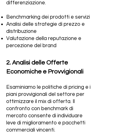
differenziazione.
Benchmarking dei prodotti e servizi
Analisi delle strategie di prezzo e
distribuzione
Valutazione della reputazione e
percezione del brand
2. Analisi delle Offerte
Economiche e Provvigionali
Esaminiamo le politiche di pricing e i
piani provvigionali del settore per
ottimizzare il mix di offerta. Il
confronto con benchmark di
mercato consente di individuare
leve di miglioramento e pacchetti
commerciali vincenti.