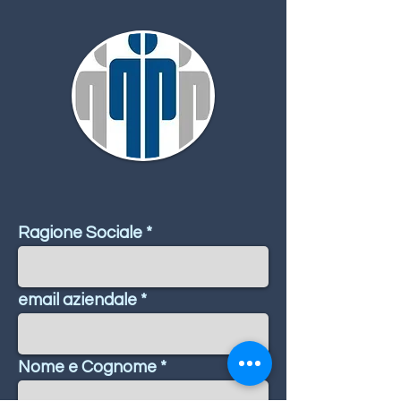
Ragione Sociale
email aziendale
Nome e Cognome