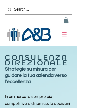
CONSULENZA
DIREZIONALE
Strategie su misura per
guidare la tua azienda verso
l’eccellenza
In un mercato sempre più
competitivo e dinamico, le decisioni