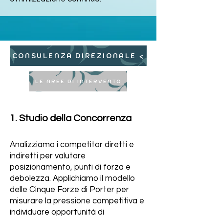
CONSULENZA DIREZIONALE <
LE AREE DI INTERVENTO
1. Studio della Concorrenza
Analizziamo i competitor diretti e
indiretti per valutare
posizionamento, punti di forza e
debolezza. Applichiamo il modello
delle Cinque Forze di Porter per
misurare la pressione competitiva e
individuare opportunità di