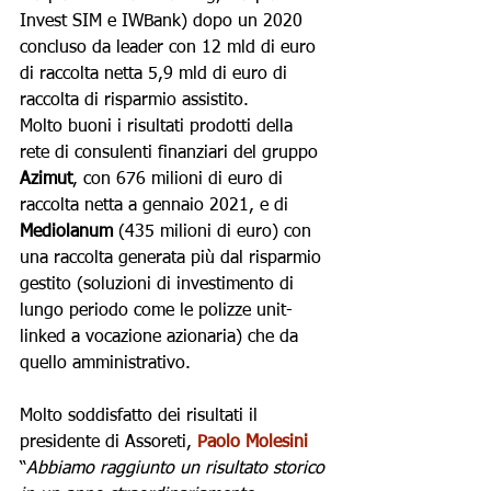
Invest SIM e IWBank) dopo un 2020 
concluso da leader con 12 mld di euro 
di raccolta netta 5,9 mld di euro di 
raccolta di risparmio assistito.
Molto buoni i risultati prodotti della 
rete di consulenti finanziari del gruppo 
Azimut
, con 676 milioni di euro di 
raccolta netta a gennaio 2021, e di 
Mediolanum 
(435 milioni di euro) con 
una raccolta generata più dal risparmio 
gestito
 (soluzioni di investimento di 
lungo periodo come le polizze unit-
linked a vocazione azionaria) che da 
quello amministrativo.
Molto soddisfatto dei risultati il 
presidente di Assoreti, 
Paolo Molesini
“
Abbiamo raggiunto un risultato storico 