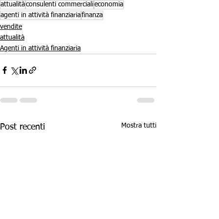
attualità
consulenti commerciali
economia
agenti in attività finanziaria
finanza
vendite
attualità
Agenti in attività finanziaria
Mostra tutti
Post recenti