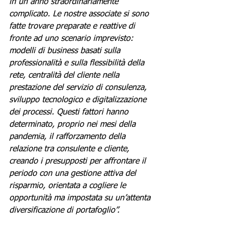
in un anno straordinariamente 
complicato. Le nostre associate si sono 
fatte trovare preparate e reattive di 
fronte ad uno scenario imprevisto: 
modelli di business basati sulla 
professionalità e sulla flessibilità della 
rete, centralità del cliente nella 
prestazione del servizio di consulenza, 
sviluppo tecnologico e digitalizzazione 
dei processi. Questi fattori hanno 
determinato, proprio nei mesi della 
pandemia, il rafforzamento della 
relazione tra consulente e cliente, 
creando i presupposti per affrontare il 
periodo con una gestione attiva del 
risparmio, orientata a cogliere le 
opportunità ma impostata su un’attenta 
diversificazione di portafoglio”.