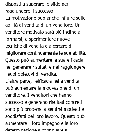
disposti a superare le sfide per 
raggiungere il successo.
La motivazione può anche influire sulle 
abilità di vendita di un venditore. Un 
venditore motivato sarà più incline a 
formarsi, a sperimentare nuove 
tecniche di vendita e a cercare di 
migliorare continuamente le sue abilità. 
Questo può aumentare la sua efficacia 
nel generare risultati e nel raggiungere 
i suoi obiettivi di vendita.
D'altra parte, l'efficacia nella vendita 
può aumentare la motivazione di un 
venditore. I venditori che hanno 
successo e generano risultati concreti 
sono più propensi a sentirsi motivati e 
soddisfatti del loro lavoro. Questo può 
aumentare il loro impegno e la loro 
determinazione a continuare a 