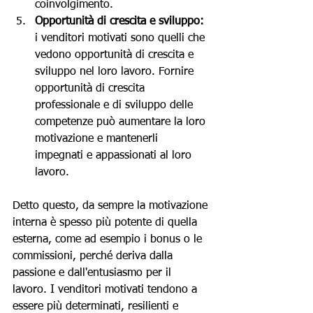
coinvolgimento.
Opportunità di crescita e sviluppo:
i venditori motivati sono quelli che 
vedono opportunità di crescita e 
sviluppo nel loro lavoro. Fornire 
opportunità di crescita 
professionale e di sviluppo delle 
competenze può aumentare la loro 
motivazione e mantenerli 
impegnati e appassionati al loro 
lavoro.
Detto questo, da sempre la motivazione 
interna è spesso più potente di quella 
esterna, come ad esempio i bonus o le 
commissioni, perché deriva dalla 
passione e dall'entusiasmo per il 
lavoro. I venditori motivati tendono a 
essere più determinati, resilienti e 