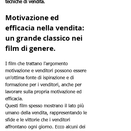
tecniche di vendita.
Motivazione ed 
efficacia nella vendita: 
un grande classico nei 
film di genere.
I film che trattano l'argomento 
motivazione e venditori possono essere 
un'ottima fonte di ispirazione e di 
formazione per i venditori, anche per 
lavorare sulla propria motivazione ed 
efficacia. 
Questi film spesso mostrano il lato più 
umano della vendita, rappresentando le 
sfide e le vittorie che i venditori 
affrontano ogni giorno. Ecco alcuni dei 