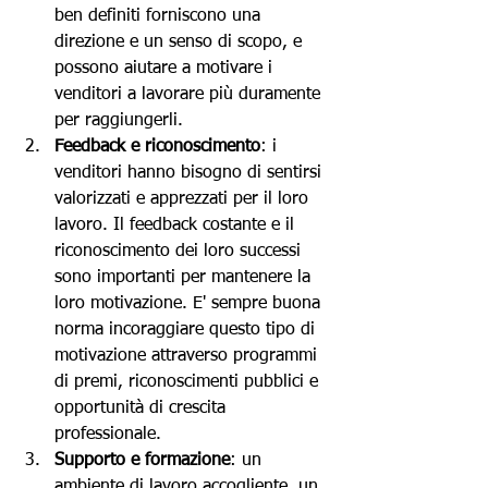
ben definiti forniscono una 
direzione e un senso di scopo, e 
possono aiutare a motivare i 
venditori a lavorare più duramente 
per raggiungerli.
Feedback e riconoscimento
: i 
venditori hanno bisogno di sentirsi 
valorizzati e apprezzati per il loro 
lavoro. Il feedback costante e il 
riconoscimento dei loro successi 
sono importanti per mantenere la 
loro motivazione. E' sempre buona 
norma incoraggiare questo tipo di 
motivazione attraverso programmi 
di premi, riconoscimenti pubblici e 
opportunità di crescita 
professionale.
Supporto e formazione
: un 
ambiente di lavoro accogliente, un 