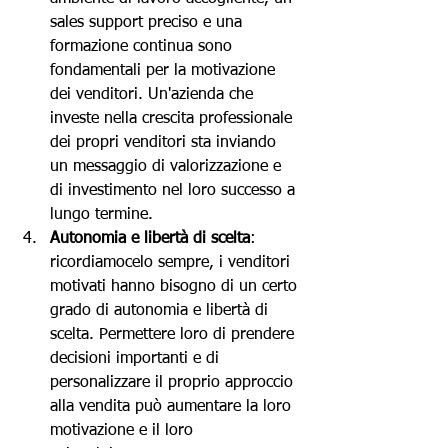
sales support preciso e una 
formazione continua sono 
fondamentali per la motivazione 
dei venditori. Un'azienda che 
investe nella crescita professionale 
dei propri venditori sta inviando 
un messaggio di valorizzazione e 
di investimento nel loro successo a 
lungo termine.
Autonomia e libertà di scelta
: 
ricordiamocelo sempre, i venditori 
motivati hanno bisogno di un certo 
grado di autonomia e libertà di 
scelta. Permettere loro di prendere 
decisioni importanti e di 
personalizzare il proprio approccio 
alla vendita può aumentare la loro 
motivazione e il loro 