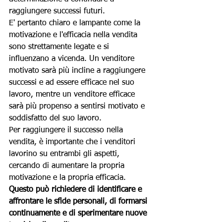
raggiungere successi futuri.
E' pertanto chiaro e lampante come la 
motivazione e l'efficacia nella vendita 
sono strettamente legate e si 
influenzano a vicenda. Un venditore 
motivato sarà più incline a raggiungere 
successi e ad essere efficace nel suo 
lavoro, mentre un venditore efficace 
sarà più propenso a sentirsi motivato e 
soddisfatto del suo lavoro.
Per raggiungere il successo nella 
vendita, è importante che i venditori 
lavorino su entrambi gli aspetti, 
cercando di aumentare la propria 
motivazione e la propria efficacia. 
Questo può richiedere di identificare e 
affrontare le sfide personali, di formarsi 
continuamente e di sperimentare nuove 