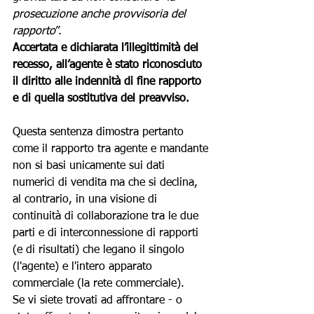
prosecuzione anche provvisoria del 
rapporto
”.
Accertata e dichiarata l’illegittimità del 
recesso, all’agente è stato riconosciuto 
il diritto alle indennità di fine rapporto 
e di quella sostitutiva del preavviso.
Questa sentenza dimostra pertanto 
come il rapporto tra agente e mandante 
non si basi unicamente sui dati 
numerici di vendita ma che si declina, 
al contrario, in una visione di 
continuità di collaborazione tra le due 
parti e di interconnessione di rapporti 
(e di risultati) che legano il singolo 
(l'agente) e l'intero apparato 
commerciale (la rete commerciale).
Se vi siete trovati ad affrontare - o 