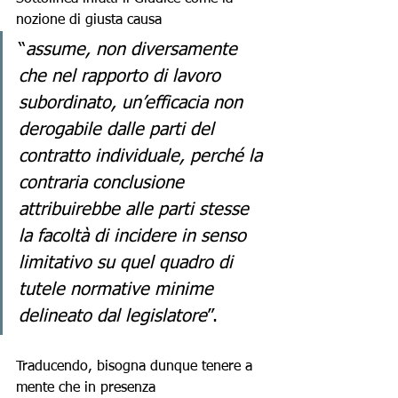
nozione di giusta causa 
“
assume, non diversamente 
che nel rapporto di lavoro 
subordinato, un’efficacia non 
derogabile dalle parti del 
contratto individuale, perché la 
contraria conclusione 
attribuirebbe alle parti stesse 
la facoltà di incidere in senso 
limitativo su quel quadro di 
tutele normative minime 
delineato dal legislatore
”.
Traducendo, bisogna dunque tenere a 
mente che in presenza 