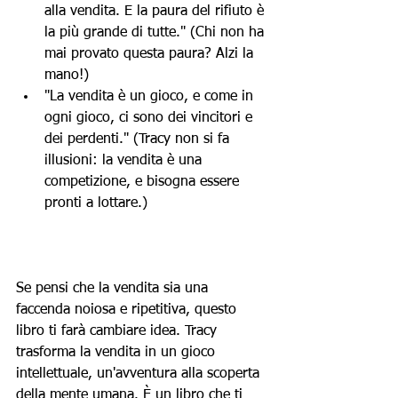
alla vendita. E la paura del rifiuto è 
la più grande di tutte." (Chi non ha 
mai provato questa paura? Alzi la 
mano!)
"La vendita è un gioco, e come in 
ogni gioco, ci sono dei vincitori e 
dei perdenti." (Tracy non si fa 
illusioni: la vendita è una 
competizione, e bisogna essere 
pronti a lottare.)
Se pensi che la vendita sia una 
faccenda noiosa e ripetitiva, questo 
libro ti farà cambiare idea. Tracy 
trasforma la vendita in un gioco 
intellettuale, un'avventura alla scoperta 
della mente umana. È un libro che ti 