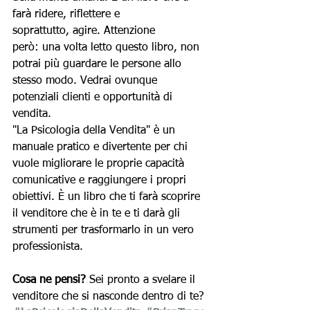
farà ridere, riflettere e 
soprattutto, agire. Attenzione 
però: una volta letto questo libro, non 
potrai più guardare le persone allo 
stesso modo. Vedrai ovunque 
potenziali clienti e opportunità di 
vendita.
"La Psicologia della Vendita" è un 
manuale pratico e divertente per chi 
vuole migliorare le proprie capacità 
comunicative e raggiungere i propri 
obiettivi. È un libro che ti farà scoprire 
il venditore che è in te e ti darà gli 
strumenti per trasformarlo in un vero 
professionista.
Cosa ne pensi?
 Sei pronto a svelare il 
venditore che si nasconde dentro di te?