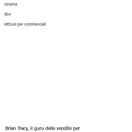
cinema
libri
letture per commerciali
Brian Tracy, il guru delle vendite per 