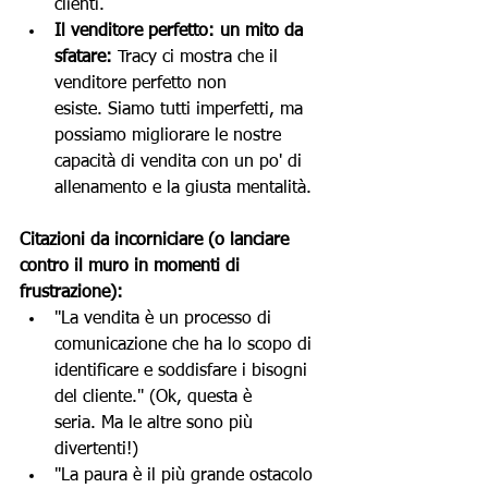
clienti.
Il venditore perfetto: un mito da 
sfatare:
 Tracy ci mostra che il 
venditore perfetto non 
esiste. Siamo tutti imperfetti, ma 
possiamo migliorare le nostre 
capacità di vendita con un po' di 
allenamento e la giusta mentalità.
Citazioni da incorniciare (o lanciare 
contro il muro in momenti di 
frustrazione):
"La vendita è un processo di 
comunicazione che ha lo scopo di 
identificare e soddisfare i bisogni 
del cliente." (Ok, questa è 
seria. Ma le altre sono più 
divertenti!)
"La paura è il più grande ostacolo 