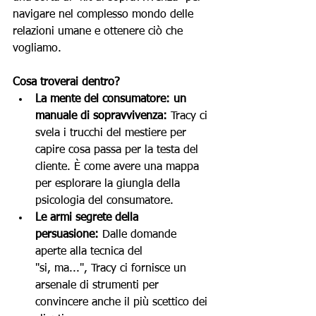
navigare nel complesso mondo delle 
relazioni umane e ottenere ciò che 
vogliamo.
Cosa troverai dentro?
La mente del consumatore: un 
manuale di sopravvivenza:
 Tracy ci 
svela i trucchi del mestiere per 
capire cosa passa per la testa del 
cliente. È come avere una mappa 
per esplorare la giungla della 
psicologia del consumatore.
Le armi segrete della 
persuasione:
 Dalle domande 
aperte alla tecnica del 
"si, ma...", Tracy ci fornisce un 
arsenale di strumenti per 
convincere anche il più scettico dei 