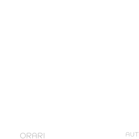
ORARI
AUT