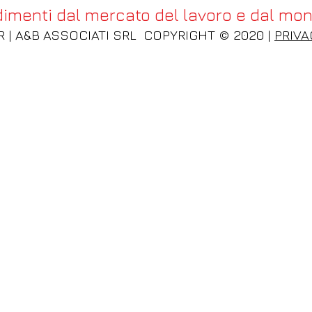
menti dal mercato del lavoro e dal mond
 | A&B ASSOCIATI SRL COPYRIGHT © 2020 |
PRIVA