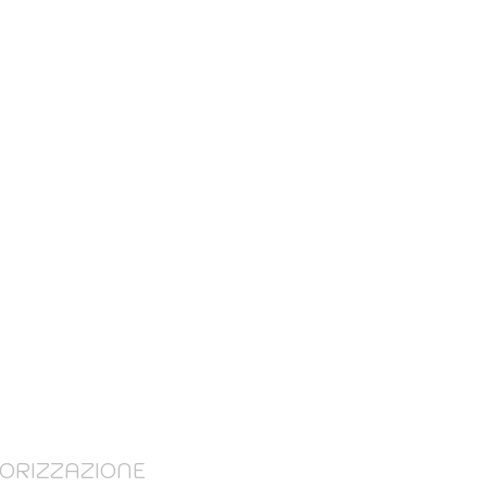
ORIZZAZIONE