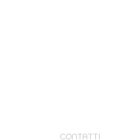
CONTATTI