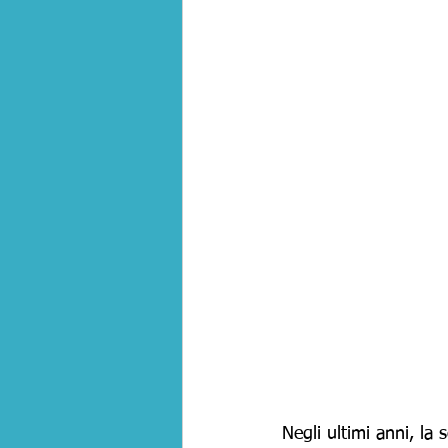
Negli ultimi anni, la 