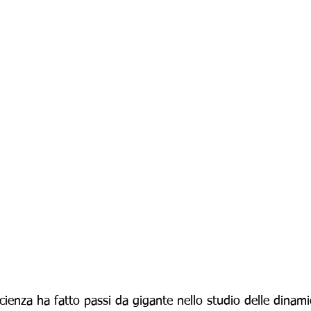
scienza ha fatto passi da gigante nello studio delle dinami