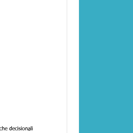
che decisionali 