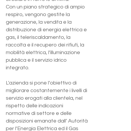
Con un piano strategico di ampio
respiro, vengono gestite la
generazione, la vendita e la
distribuzione di energia elettrica e
gas, il teleriscaldamento, la
raccolta e il recupero dei rifiuti, la
mobilità elettrica, l’illuminazione
pubblica e il servizio idrico
integrato.
L'azienda si pone l’obiettivo di
migliorare costantemente i livelli di
servizio erogati alla clientela, nel
rispetto delle indicazioni
normative di settore e delle
disposizioni emanate dall’ Autorità
per l’Energia Elettrica ed il Gas