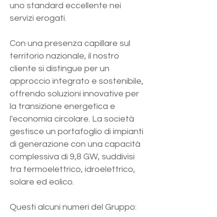
uno standard eccellente nei
servizi erogati.
Con una presenza capillare sul
territorio nazionale, il nostro
cliente si distingue per un
approccio integrato e sostenibile,
offrendo soluzioni innovative per
la transizione energetica e
l'economia circolare. La società
gestisce un portafoglio di impianti
di generazione con una capacità
complessiva di 9,8 GW, suddivisi
tra termoelettrico, idroelettrico,
solare ed eolico.
Questi alcuni numeri del Gruppo: