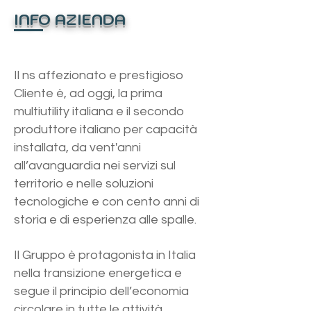
INFO AZIENDA
Il ns affezionato e prestigioso
Cliente è, ad oggi, la prima
multiutility italiana e il secondo
produttore italiano per capacità
installata, da vent'anni
all’avanguardia nei servizi sul
territorio e nelle soluzioni
tecnologiche e con cento anni di
storia e di esperienza alle spalle.
Il Gruppo è protagonista in Italia
nella transizione energetica e
segue il principio dell’economia
circolare in tutte le attività.