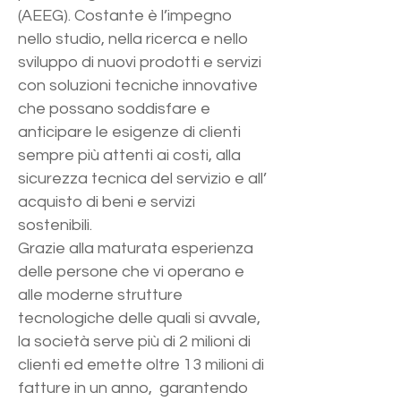
(AEEG). Costante è l’impegno
nello studio, nella ricerca e nello
sviluppo di nuovi prodotti e servizi
con soluzioni tecniche innovative
che possano soddisfare e
anticipare le esigenze di clienti
sempre più attenti ai costi, alla
sicurezza tecnica del servizio e all’
acquisto di beni e servizi
sostenibili.
Grazie alla maturata esperienza
delle persone che vi operano e
alle moderne strutture
tecnologiche delle quali si avvale,
la società serve più di 2 milioni di
clienti ed emette oltre 13 milioni di
fatture in un anno, garantendo