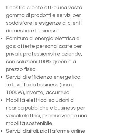
Il nostro cliente offre una vasta
gamma di prodotti e servizi per
soddisfare le esigenze di clienti
domestici e business:​
Fornitura di energia elettrica e
gas: offerte personalizzate per
privati, professionisti e aziende,
con soluzioni 100% green e a
prezzo fisso. ​
Servizi di efficienza energetica:
fotovoltaico business (fino a
100kW), inverte, accumulo
Mobilità elettrica: soluzioni di
ricarica pubbliche e business per
veicoli elettrici, promuovendo una
mobilità sostenibile. ​
Servizi digitali: piattaforme online