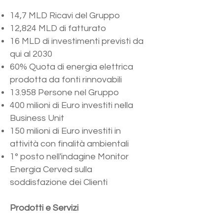
14,7 MLD Ricavi del Gruppo
12,824 MLD di fatturato
16 MLD di investimenti previsti da
qui al 2030
60% Quota di energia elettrica
prodotta da fonti rinnovabili
13.958 Persone nel Gruppo
400 milioni di Euro investiti nella
Business Unit
150 milioni di Euro investiti in
attività con finalità ambientali
1° posto nell'indagine Monitor
Energia Cerved sulla
soddisfazione dei Clienti
Prodotti e Servizi