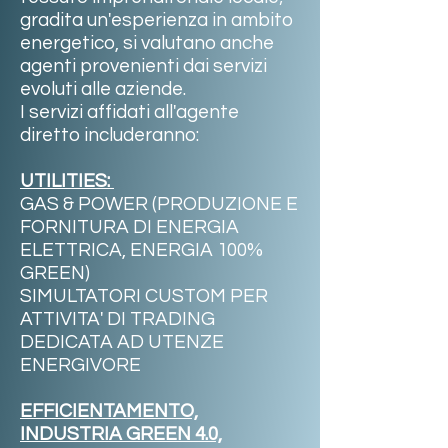
gradita un'esperienza in ambito
energetico, si valutano anche
agenti provenienti dai servizi
evoluti alle aziende.
I servizi affidati all'agente
diretto includeranno:
UTILITIES:
GAS & POWER (PRODUZIONE E
FORNITURA DI ENERGIA
ELETTRICA, ENERGIA 100%
GREEN)
SIMULTATORI CUSTOM PER
ATTIVITA' DI TRADING
DEDICATA AD UTENZE
ENERGIVORE
EFFICIENTAMENTO,
INDUSTRIA GREEN 4.0,