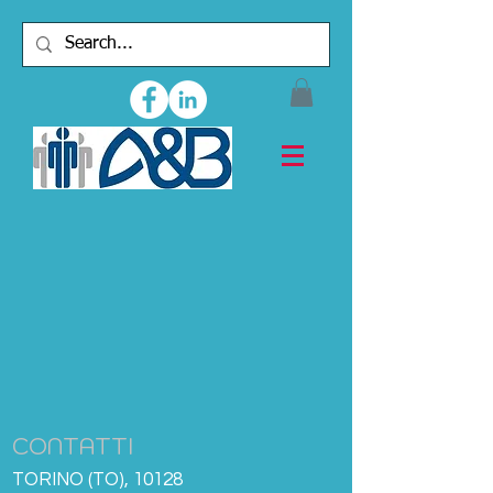
CONTATTI
TORINO (TO), 10128