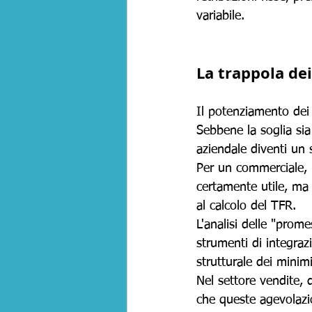
variabile.
La trappola dei
Il potenziamento dei
Sebbene la soglia sia 
aziendale diventi un s
Per un commerciale, 
certamente utile, ma
al calcolo del TFR.
L'analisi delle "prom
strumenti di integraz
strutturale dei minimi 
Nel settore vendite, 
che queste agevolazi