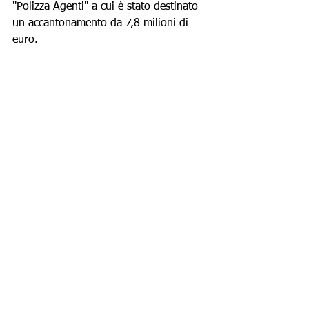
"Polizza Agenti" a cui è stato destinato 
un accantonamento da 7,8 milioni di 
euro.