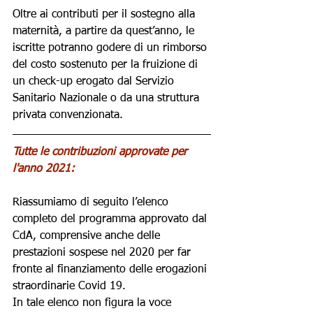
Oltre ai contributi per il sostegno alla 
maternità, a partire da quest’anno, le 
iscritte potranno godere di un rimborso 
del costo sostenuto per la fruizione di 
un check-up erogato dal Servizio 
Sanitario Nazionale o da una struttura 
privata convenzionata.
Tutte le contribuzioni approvate per 
l'anno 2021:
Riassumiamo di seguito l’elenco 
completo del programma approvato dal 
CdA, comprensive anche delle 
prestazioni sospese nel 2020 per far 
fronte al finanziamento delle erogazioni 
straordinarie Covid 19. 
In tale elenco non figura la voce 