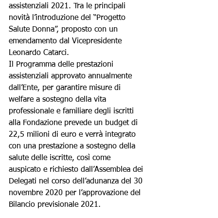
assistenziali 2021. Tra le principali 
novità l’introduzione del “Progetto 
Salute Donna”, proposto con un 
emendamento dal Vicepresidente 
Leonardo Catarci.
Il Programma delle prestazioni 
assistenziali approvato annualmente 
dall’Ente, per garantire misure di 
welfare a sostegno della vita 
professionale e familiare degli iscritti 
alla Fondazione prevede un budget di 
22,5 milioni di euro e verrà integrato 
con una prestazione a sostegno della 
salute delle iscritte, così come 
auspicato e richiesto dall’Assemblea dei 
Delegati nel corso dell’adunanza del 30 
novembre 2020 per l’approvazione del 
Bilancio previsionale 2021.