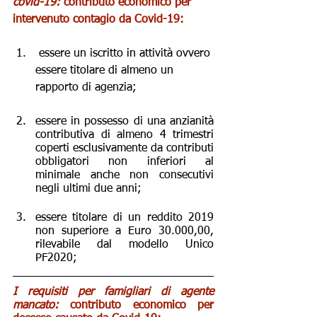
covid-19: 
contributo economico per 
intervenuto contagio da Covid-19:
 essere un iscritto in attività ovvero 
essere titolare di almeno un 
rapporto di agenzia;
essere in possesso di una anzianità 
contributiva di almeno 4 trimestri 
coperti esclusivamente da contributi 
obbligatori non inferiori al 
minimale anche non consecutivi 
negli ultimi due anni;
essere titolare di un reddito 2019 
non superiore a Euro 30.000,00, 
rilevabile dal modello Unico 
PF2020;
I requisiti per famigliari di agente 
mancato: 
contributo economico per 